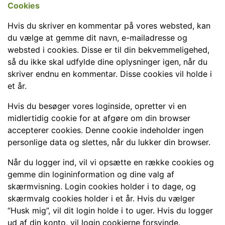
Cookies
Hvis du skriver en kommentar på vores websted, kan
du vælge at gemme dit navn, e-mailadresse og
websted i cookies. Disse er til din bekvemmeligehed,
så du ikke skal udfylde dine oplysninger igen, når du
skriver endnu en kommentar. Disse cookies vil holde i
et år.
Hvis du besøger vores loginside, opretter vi en
midlertidig cookie for at afgøre om din browser
accepterer cookies. Denne cookie indeholder ingen
personlige data og slettes, når du lukker din browser.
Når du logger ind, vil vi opsætte en række cookies og
gemme din logininformation og dine valg af
skærmvisning. Login cookies holder i to dage, og
skærmvalg cookies holder i et år. Hvis du vælger
“Husk mig”, vil dit login holde i to uger. Hvis du logger
ud af din konto, vil login cookierne forsvinde.