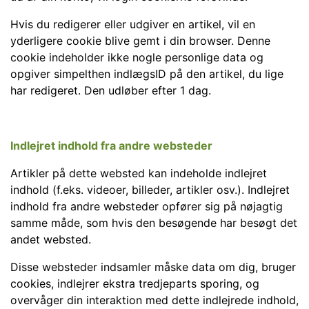
Hvis du redigerer eller udgiver en artikel, vil en
yderligere cookie blive gemt i din browser. Denne
cookie indeholder ikke nogle personlige data og
opgiver simpelthen indlægsID på den artikel, du lige
har redigeret. Den udløber efter 1 dag.
Indlejret indhold fra andre websteder
Artikler på dette websted kan indeholde indlejret
indhold (f.eks. videoer, billeder, artikler osv.). Indlejret
indhold fra andre websteder opfører sig på nøjagtig
samme måde, som hvis den besøgende har besøgt det
andet websted.
Disse websteder indsamler måske data om dig, bruger
cookies, indlejrer ekstra tredjeparts sporing, og
overvåger din interaktion med dette indlejrede indhold,