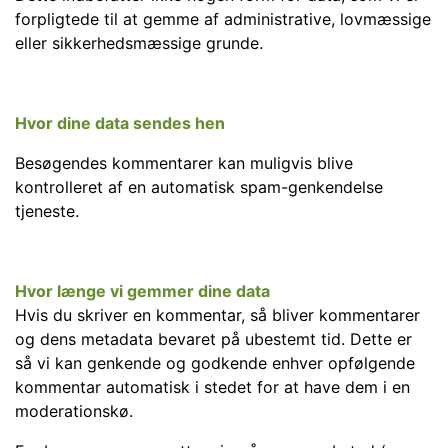
forpligtede til at gemme af administrative, lovmæssige
eller sikkerhedsmæssige grunde.
Hvor dine data sendes hen
Besøgendes kommentarer kan muligvis blive
kontrolleret af en automatisk spam-genkendelse
tjeneste.
Hvor længe vi gemmer dine data
Hvis du skriver en kommentar, så bliver kommentarer
og dens metadata bevaret på ubestemt tid. Dette er
så vi kan genkende og godkende enhver opfølgende
kommentar automatisk i stedet for at have dem i en
moderationskø.