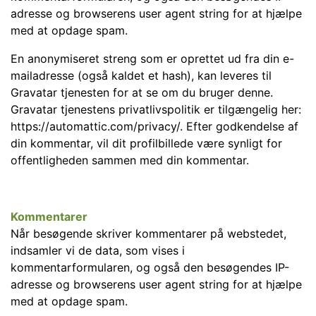
adresse og browserens user agent string for at hjælpe
med at opdage spam.
En anonymiseret streng som er oprettet ud fra din e-
mailadresse (også kaldet et hash), kan leveres til
Gravatar tjenesten for at se om du bruger denne.
Gravatar tjenestens privatlivspolitik er tilgængelig her:
https://automattic.com/privacy/. Efter godkendelse af
din kommentar, vil dit profilbillede være synligt for
offentligheden sammen med din kommentar.
Kommentarer
Når besøgende skriver kommentarer på webstedet,
indsamler vi de data, som vises i
kommentarformularen, og også den besøgendes IP-
adresse og browserens user agent string for at hjælpe
med at opdage spam.