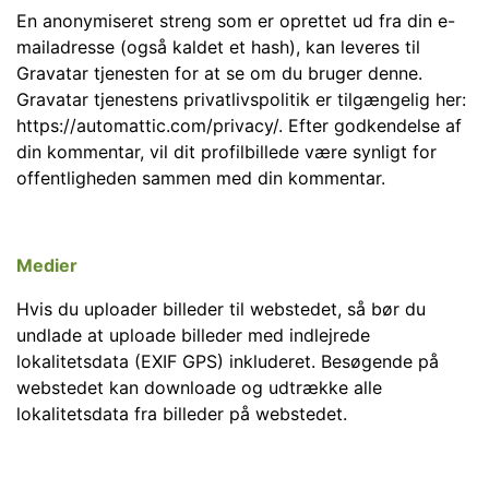
En anonymiseret streng som er oprettet ud fra din e-
mailadresse (også kaldet et hash), kan leveres til
Gravatar tjenesten for at se om du bruger denne.
Gravatar tjenestens privatlivspolitik er tilgængelig her:
https://automattic.com/privacy/. Efter godkendelse af
din kommentar, vil dit profilbillede være synligt for
offentligheden sammen med din kommentar.
Medier
Hvis du uploader billeder til webstedet, så bør du
undlade at uploade billeder med indlejrede
lokalitetsdata (EXIF GPS) inkluderet. Besøgende på
webstedet kan downloade og udtrække alle
lokalitetsdata fra billeder på webstedet.