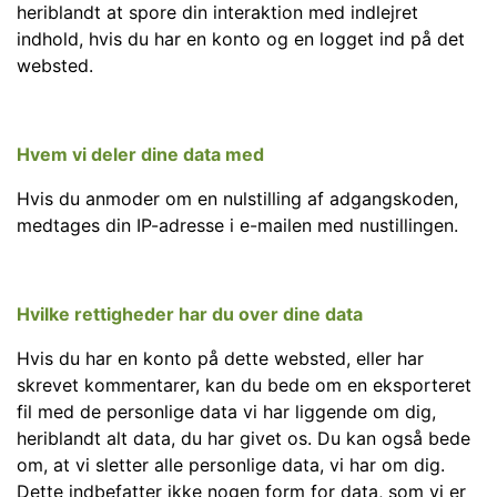
heriblandt at spore din interaktion med indlejret
indhold, hvis du har en konto og en logget ind på det
websted.
Hvem vi deler dine data med
Hvis du anmoder om en nulstilling af adgangskoden,
medtages din IP-adresse i e-mailen med nustillingen.
Hvilke rettigheder har du over dine data
Hvis du har en konto på dette websted, eller har
skrevet kommentarer, kan du bede om en eksporteret
fil med de personlige data vi har liggende om dig,
heriblandt alt data, du har givet os. Du kan også bede
om, at vi sletter alle personlige data, vi har om dig.
Dette indbefatter ikke nogen form for data, som vi er