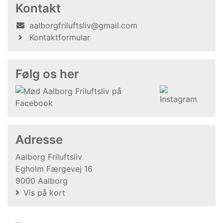
Kontakt
aalborgfriluftsliv@gmail.com
Kontaktformular
Følg os her
Adresse
Aalborg Friluftsliv
Egholm Færgevej 16
9000 Aalborg
Vis på kort