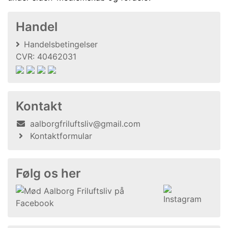
Handel
Handelsbetingelser
CVR: 40462031
Kontakt
aalborgfriluftsliv@gmail.com
Kontaktformular
Følg os her